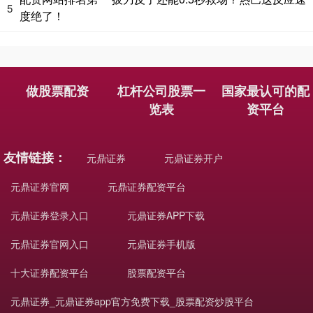
5
度绝了！
做股票配资
杠杆公司股票一
国家最认可的配
览表
资平台
友情链接：
元鼎证券
元鼎证券开户
元鼎证券官网
元鼎证券配资平台
元鼎证券登录入口
元鼎证券APP下载
元鼎证券官网入口
元鼎证券手机版
十大证券配资平台
股票配资平台
元鼎证券_元鼎证券app官方免费下载_股票配资炒股平台