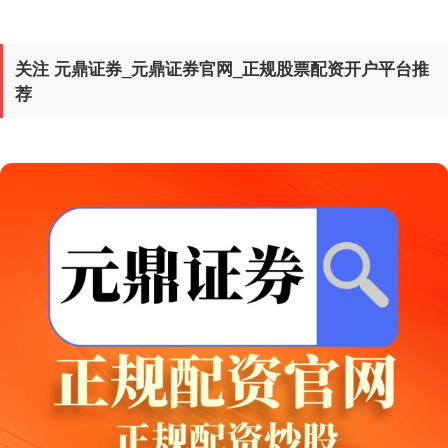
创业板指
3563.12
+47.56
+1.35%
关注 元鼎证券_元鼎证券官网_正规股票配资开户平台推
荐
基金指数
7242.10
+12.30
+0.17%