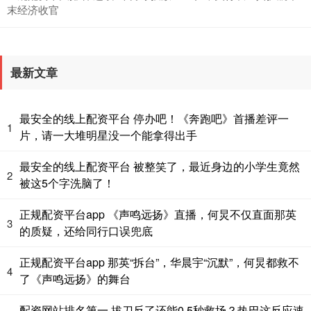
末经济收官
最新文章
最安全的线上配资平台 停办吧！《奔跑吧》首播差评一
1
片，请一大堆明星没一个能拿得出手
最安全的线上配资平台 被整笑了，最近身边的小学生竟然
2
被这5个字洗脑了！
正规配资平台app 《声鸣远扬》直播，何炅不仅直面那英
3
的质疑，还给同行口误兜底
正规配资平台app 那英“拆台”，华晨宇“沉默”，何炅都救不
4
了《声鸣远扬》的舞台
配资网站排名第一 拔刀反了还能0.5秒救场？热巴这反应速