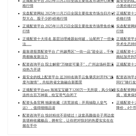
正规配资平台 2025年11月25日全国主要批发市场开心果价
最安全的线上
格行情
小葱价格行
实盘配资网站 2025年11月25日全国主要批发市场当归片(片
正规配资十大
型大点、股子少的)价格行情
价格行情
正规配资平台 2025年11月25日全国主要批发市场带鱼价格
实盘配资网站
行情
行情
正规配资十大排名 基层治理难题如何破，汕尾想了一些办
正规配资平
法......
学术生态持
最靠谱股票配资平台 广州越秀区“一街一品”迎全运，千年
正规配资十
商都焕发新活力
南站加开列
配资咨询平台 院士解密“万物皆可量子”，广州这场科普活
正规配资十大
动热力开讲
最安全的线上配资平台 近2000名骑手云集肇庆封开PK“速
配资咨询平
度与激情”，共绘跨省文旅融合新图景
同行”骑行
正规配资平台app 旭旭宝宝砸下1200万一无所获，风少却接
实盘配资网
连炸出百万神装，给宝哥气自闭了
戏，谁来保
配资头条官网 独家收藏《洪荒游戏：开局抽取人皇气
正规配资十
运》，值得细细品读
降价，4个
配资咨询平台 惊封粉丝不容错过！这套高颜值谷子周边套
装堪称收藏极品，拥有它，让你把对惊封的热爱实实在在
握在手中