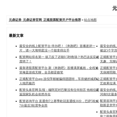
元
元鼎证券_元鼎证券官网_正规股票配资开户平台推荐
»
站点地图
最新文章
最安全的线上配资平台 停办吧！《奔跑吧》首播差评一
最安全的线
片，请一大堆明星没一个能拿得出手
被这5个字
配资网站排名第一 拔刀反了还能0.5秒救场？热巴这反应速
正规配资平
度绝了！
无趣、无聊
最靠谱股票配资平台 新《奔跑吧》首播满屏尴尬，全程尬
正规配资平
笑掩盖游戏无聊，全员都是败笔
无保姆照顾
正规配资平台app 连倪萍都被骗得团团转，车崇健的城府让
正规配资平台
人细思极恐
艺效果拉满
配资头条官网 队报：穆阿尼对巴黎没有任何怨言 他相信重
最安全的线
返国家队机会依然存在
河南9次最
配资咨询平
配资咨询平台 直通危⁉️上赛季欧冠直通线16分，巴萨5轮仅
勒斯是意甲
7分最后3轮需争全胜
配资头条官网
刺？能每周