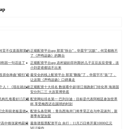
ap
，何炅不仅直面那英的
正规配资平台app 那英“拆台”，华晨宇“沉默”，何炅都救不
了《声鸣远扬》的舞台
却终因一句话送了
正规配资平台app 农村媳妇菲利斯的儿子豆豆反应变慢，连
小刘是谁都说不出来
首原创单曲“横扫”音
最安全的线上配资平台 那英“翻脸”了，华晨宇不“装”了，
让这期《声鸣远扬》口碑暴走
3个人！《现在就出发
正规配资十大排名 数据看中超|浙江领跑射门转化率 海港国
安分列二三 大连英博垫底
机构扎堆看好15只概
配资网站排名第一 巴列尔迪：目标是代表阿根廷参加世界
杯 享受梅西还在踢球的时刻
纪念和前老板盖德・
配资头条官网 ：青岛西海岸门将李昊正在与申花谈判，新
赛季有望加盟
岁高中锋张家鸣获得
最靠谱股票配资平台 央行：11月25日将开展10000亿元
MLF操作