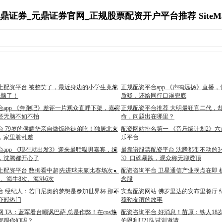
鼎证券_元鼎证券官网_正规股票配资开户平台推荐 SiteM
上配资平台 被整笑了，最近身边的小学生竟然
正规配资平台app 《声鸣远扬》直播
洗脑了！
质疑，还给同行口误兜底
台app 《奔跑吧》差评一片观众直呼下架，嘉宾
正规配资平台推荐 大明最狂官二代，
还无脑不如不拍
命，问题出在哪里？
台 79岁的侯耀华亲自做饭给徒弟吃！独居北京
配资网站排名第一 《音乐缘计划2》六
，家里脏乱差
乐平台
app 《现在就出发3》迎来最聒噪男嘉宾，综
最靠谱股票配资平台 沈腾都带不动的
，沈腾都开心了
3》口碑暴跌，观众称无聊透顶
上配资平台 数据看中超|先进球未赢比赛场次，
配资咨询平台 卫星通信产业拐点在即 
多、海牛8次、海港6次
念股
台 经纪人：若日尼奥的梦想是参加世界杯 那不
实盘配资网站 佛罗里达的安布里餐厅 
夺冠热门
穆勒友谊的故事
 TA：蓝军看台嘲讽巴萨 总是作弊！在cos热
配资咨询平台 好消息！苗原：铁人18
都踢你们吗？
伯恩利U21队试训邀请