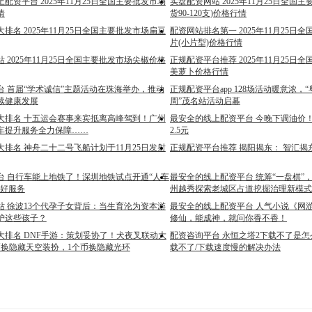
配资平台 2025年11月25日全国主要批发市场
实盘配资网站 2025年11月25日全国
情
货90-120支)价格行情
排名 2025年11月25日全国主要批发市场扁豆
配资网站排名第一 2025年11月25日
片(小片型)价格行情
 2025年11月25日全国主要批发市场尖椒价格
正规配资平台推荐 2025年11月25日
美萝卜价格行情
台 首届“学术诚信”主题活动在珠海举办，推动
正规配资平台app 128场活动暖意浓，
续健康发展
周”茂名站活动启幕
大排名 十五运会赛事来宾抵离高峰驾到！广州
最安全的线上配资平台 今晚下调油价
车提升服务全力保障……
2.5元
排名 神舟二十二号飞船计划于11月25日发射
正规配资平台推荐 揭阳揭东： 智汇揭
台 自行车能上地铁了！深圳地铁试点开通“人车
最安全的线上配资平台 统筹“一盘棋”，
友好服务
州越秀探索老城区占道挖掘治理新模式
站 徐波13个代孕子女背后：当生育沦为资本游
最安全的线上配资平台 人气小说《网
护这些孩子？
修仙，能成神，就问你香不香！
大排名 DNF手游：策划妥协了！犬夜叉联动大
配资咨询平台 永恒之塔2下载不了是怎
币换隐藏天空装扮，1个币换隐藏光环
载不了/下载速度慢的解决办法